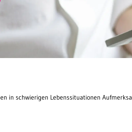
en in schwierigen Lebenssituationen Aufmerksa