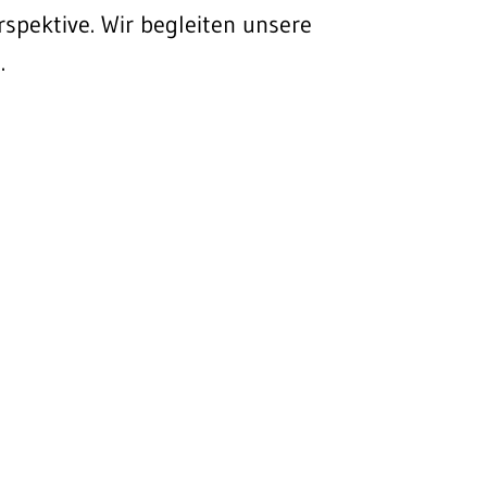
spektive. Wir begleiten unsere
.