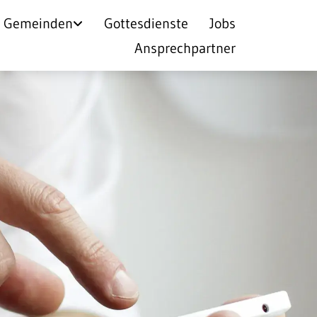
Gemeinden
Gottesdienste
Jobs
Ansprechpartner