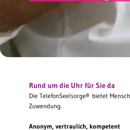
Rund um die Uhr für Sie da
Die TelefonSeelsorge® bietet Mensch
Zuwendung.
Anonym, vertraulich, kompetent