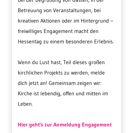
bei der Begrüßung von Gästen, in der
Betreuung von Veranstaltungen, bei
kreativen Aktionen oder im Hintergrund –
freiwilliges Engagement macht den
Hessentag zu einem besonderen Erlebnis.
Wenn du Lust hast, Teil dieses großen
kirchlichen Projekts zu werden, melde
dich jetzt an! Gemeinsam zeigen wir:
Kirche ist lebendig, offen und mitten im
Leben.
Hier geht's zur Anmeldung Engagement