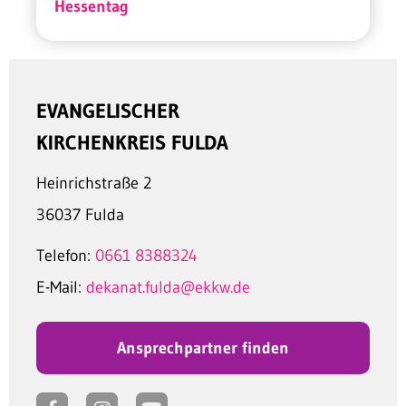
Hessentag
EVANGELISCHER
KIRCHENKREIS FULDA
Heinrichstraße 2
36037 Fulda
Telefon:
0661 8388324
E-Mail:
dekanat.fulda@ekkw.de
Ansprechpartner finden