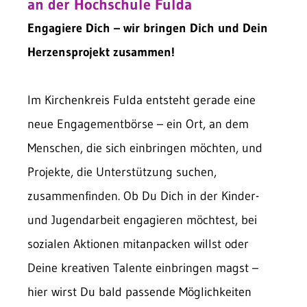
an der
Hochschule Fulda
Engagiere Dich – wir bringen Dich und Dein
Herzensprojekt zusammen!
Im Kirchenkreis Fulda entsteht gerade eine
neue Engagementbörse – ein Ort, an dem
Menschen, die sich einbringen möchten, und
Projekte, die Unterstützung suchen,
zusammenfinden.
Ob Du Dich in der Kinder-
und Jugendarbeit engagieren möchtest, bei
sozialen Aktionen mitanpacken willst oder
Deine kreativen Talente einbringen magst –
hier wirst Du bald passende Möglichkeiten