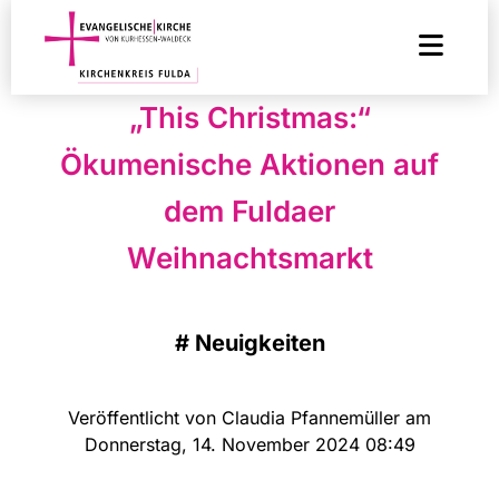
„This Christmas:“
Ökumenische Aktionen auf
dem Fuldaer
Weihnachtsmarkt
#
Neuigkeiten
Veröffentlicht von Claudia Pfannemüller am
Donnerstag, 14. November 2024 08:49