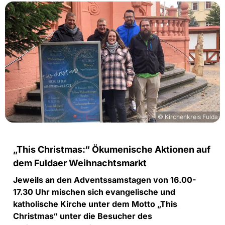
© Kirchenkreis Fulda
„This Christmas:“ Ökumenische Aktionen auf
dem Fuldaer Weihnachtsmarkt
Jeweils an den Adventssamstagen von 16.00-
17.30 Uhr mischen sich evangelische und
katholische Kirche unter dem Motto „This
Christmas“ unter die Besucher des