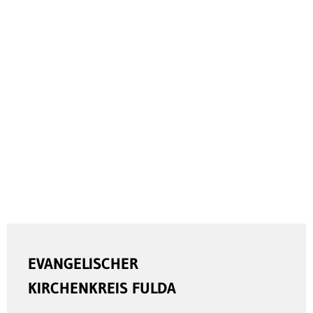
EVANGELISCHER
KIRCHENKREIS FULDA