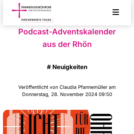
Podcast-Adventskalender
aus der Rhön
#
Neuigkeiten
Veröffentlicht von Claudia Pfannemüller am
Donnerstag, 28. November 2024 09:50