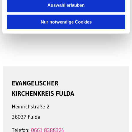
Auswahl erlauben
Nur notwendige Cookies
EVANGELISCHER
KIRCHENKREIS FULDA
Heinrichstraße 2
36037 Fulda
Telefon:
0661 8388324