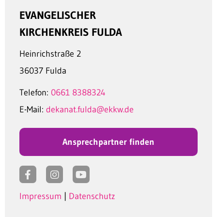
EVANGELISCHER
KIRCHENKREIS FULDA
Heinrichstraße 2
36037 Fulda
Telefon:
0661 8388324
E-Mail:
dekanat.fulda@ekkw.de
Ansprechpartner finden
Impressum
|
Datenschutz