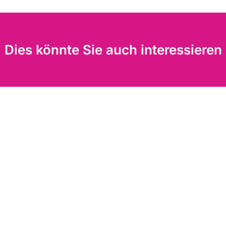
Dies könnte Sie auch interessieren