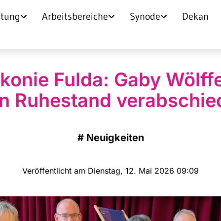
itung
Arbeitsbereiche
Synode
Dekan
konie Fulda: Gaby Wölffe
n Ruhestand verabschie
#
Neuigkeiten
Veröffentlicht am Dienstag, 12. Mai 2026 09:09