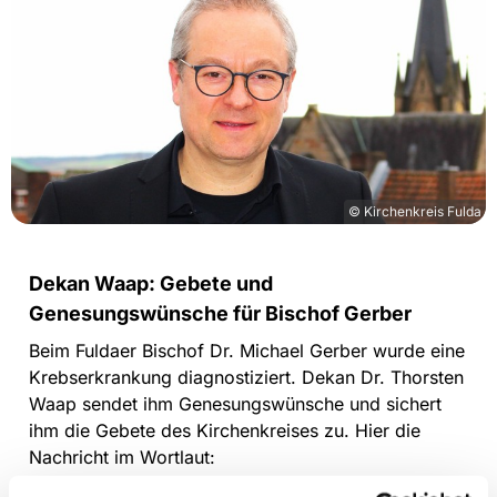
© Kirchenkreis Fulda
Dekan Waap: Gebete und
Genesungswünsche für Bischof Gerber
Beim Fuldaer Bischof Dr. Michael Gerber wurde eine
Krebserkrankung diagnostiziert. Dekan Dr. Thorsten
Waap sendet ihm Genesungswünsche und sichert
ihm die Gebete des Kirchenkreises zu. Hier die
Nachricht im Wortlaut: