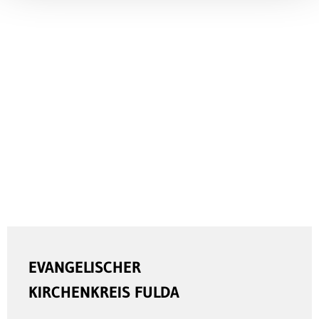
EVANGELISCHER
KIRCHENKREIS FULDA