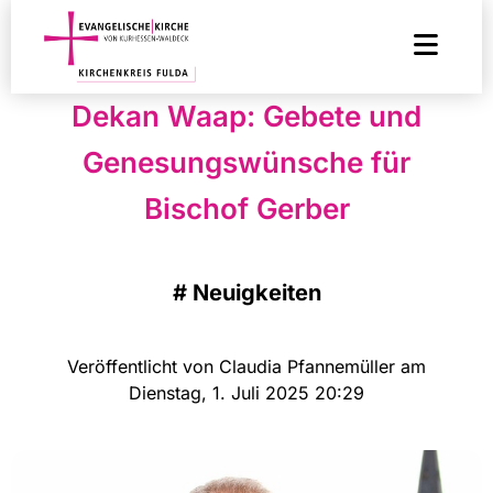
Dekan Waap: Gebete und
Genesungswünsche für
Bischof Gerber
#
Neuigkeiten
Veröffentlicht von Claudia Pfannemüller am
Dienstag, 1. Juli 2025 20:29