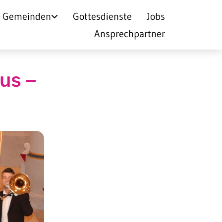
Gemeinden
Gottesdienste
Jobs
Ansprechpartner
us –