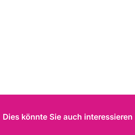
Dies könnte Sie auch interessieren