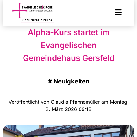
Alpha-Kurs startet im
Evangelischen
Gemeindehaus Gersfeld
#
Neuigkeiten
Veröffentlicht von Claudia Pfannemüller am Montag,
2. März 2026 09:18