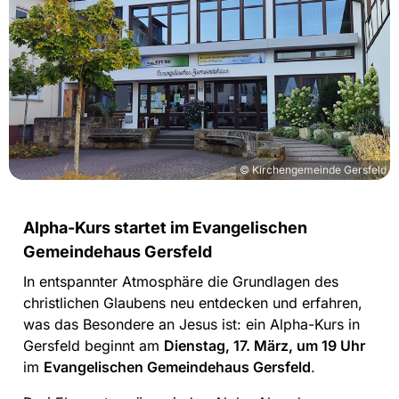
© Kirchengemeinde Gersfeld
Alpha-Kurs startet im Evangelischen
Gemeindehaus Gersfeld
In entspannter Atmosphäre die Grundlagen des
christlichen Glaubens neu entdecken und erfahren,
was das Besondere an Jesus ist: ein Alpha-Kurs in
Gersfeld beginnt am
Dienstag, 17. März, um 19 Uhr
im
Evangelischen Gemeindehaus Gersfeld
.