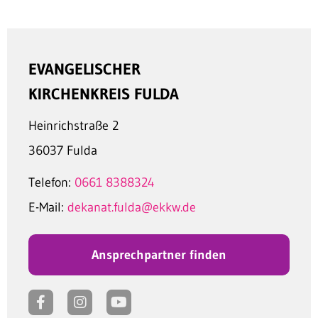
EVANGELISCHER
KIRCHENKREIS FULDA
Heinrichstraße 2
36037 Fulda
Telefon:
0661 8388324
E-Mail:
dekanat.fulda@ekkw.de
Ansprechpartner finden