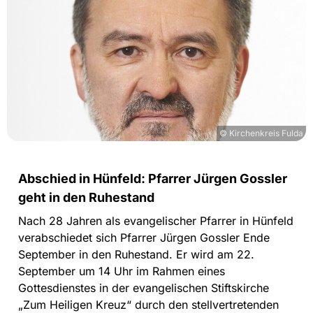
© Kirchenkreis Fulda
Abschied in Hünfeld: Pfarrer Jürgen Gossler
geht in den Ruhestand
Nach 28 Jahren als evangelischer Pfarrer in Hünfeld
verabschiedet sich Pfarrer Jürgen Gossler Ende
September in den Ruhestand. Er wird am 22.
September um 14 Uhr im Rahmen eines
Gottesdienstes in der evangelischen Stiftskirche
„Zum Heiligen Kreuz“ durch den stellvertretenden