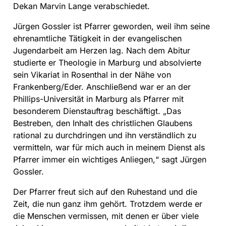
Dekan Marvin Lange verabschiedet.
Jürgen Gossler ist Pfarrer geworden, weil ihm seine
ehrenamtliche Tätigkeit in der evangelischen
Jugendarbeit am Herzen lag. Nach dem Abitur
studierte er Theologie in Marburg und absolvierte
sein Vikariat in Rosenthal in der Nähe von
Frankenberg/Eder. Anschließend war er an der
Phillips-Universität in Marburg als Pfarrer mit
besonderem Dienstauftrag beschäftigt. „Das
Bestreben, den Inhalt des christlichen Glaubens
rational zu durchdringen und ihn verständlich zu
vermitteln, war für mich auch in meinem Dienst als
Pfarrer immer ein wichtiges Anliegen,“ sagt Jürgen
Gossler.
Der Pfarrer freut sich auf den Ruhestand und die
Zeit, die nun ganz ihm gehört. Trotzdem werde er
die Menschen vermissen, mit denen er über viele