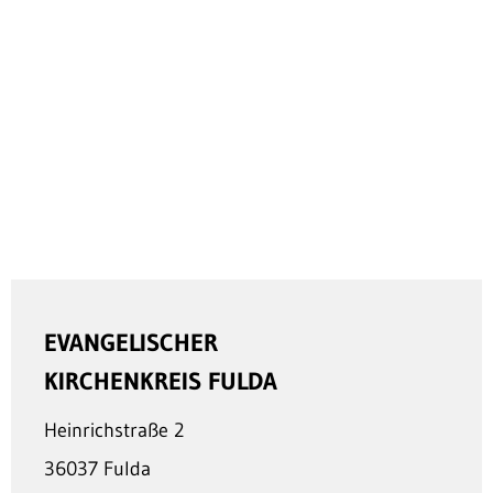
EVANGELISCHER
KIRCHENKREIS FULDA
Heinrichstraße 2
36037 Fulda