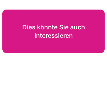
Dies könnte Sie auch
interessieren