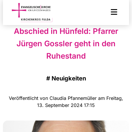
Abschied in Hünfeld: Pfarrer
Jürgen Gossler geht in den
Ruhestand
#
Neuigkeiten
Veröffentlicht von Claudia Pfannemüller am Freitag,
13. September 2024 17:15