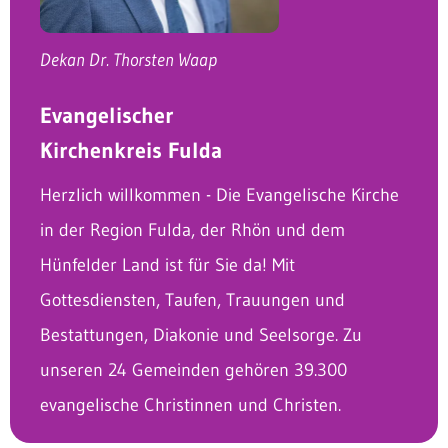
Dekan Dr. Thorsten Waap
Evangelischer
Kirchenkreis Fulda
Herzlich willkommen - Die Evangelische Kirche
in der Region Fulda, der Rhön und dem
Hünfelder Land ist für Sie da! Mit
Gottesdiensten, Taufen, Trauungen und
Bestattungen, Diakonie und Seelsorge. Zu
unseren 24 Gemeinden gehören 39.300
evangelische Christinnen und Christen.