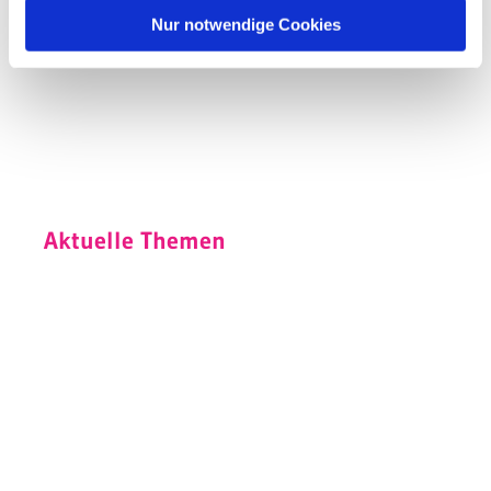
Nur notwendige Cookies
Aktuelle Themen