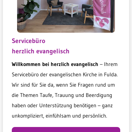
Servicebüro
herzlich evangelisch
Willkommen bei herzlich evangelisch
– Ihrem
Servicebüro der evangelischen Kirche in Fulda.
Wir sind für Sie da, wenn Sie Fragen rund um
die Themen Taufe, Trauung und Beerdigung
haben oder Unterstützung benötigen – ganz
unkompliziert, einfühlsam und persönlich.