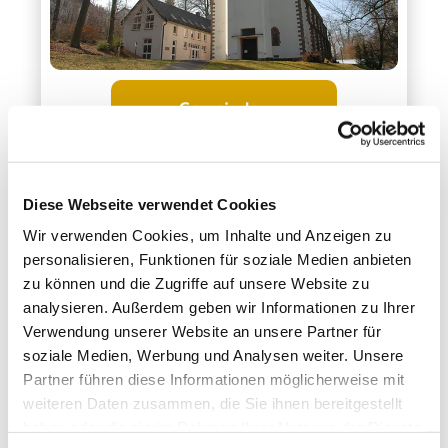
Gemeinden
Diese Webseite verwendet Cookies
Wir verwenden Cookies, um Inhalte und Anzeigen zu
personalisieren, Funktionen für soziale Medien anbieten
zu können und die Zugriffe auf unsere Website zu
analysieren. Außerdem geben wir Informationen zu Ihrer
Verwendung unserer Website an unsere Partner für
soziale Medien, Werbung und Analysen weiter. Unsere
Partner führen diese Informationen möglicherweise mit
weiteren Daten zusammen, die Sie ihnen bereitgestellt
haben oder die sie im Rahmen Ihrer Nutzung der Dienste