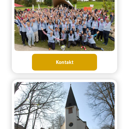
Kontakt