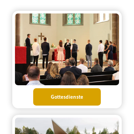
Gottesdienste