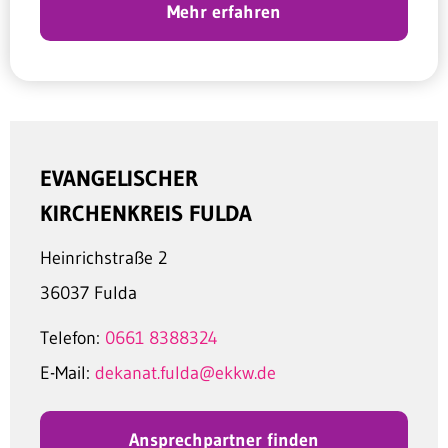
Mehr erfahren
EVANGELISCHER
KIRCHENKREIS FULDA
Heinrichstraße 2
36037 Fulda
Telefon:
0661 8388324
E-Mail:
dekanat.fulda@ekkw.de
Ansprechpartner finden